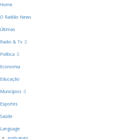
Home
O Radião News
Últimas
Radio & Tv
Política
Economia
Educação
Municípios
Esportes
Saúde
Language
portugues