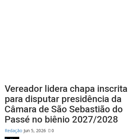
Vereador lidera chapa inscrita
para disputar presidência da
Câmara de São Sebastião do
Passé no biênio 2027/2028
Redação
Jun 5, 2026
0