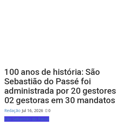
100 anos de história: São
Sebastião do Passé foi
administrada por 20 gestores
02 gestoras em 30 mandatos
Redação
Jul 16, 2026
0
São Sebastião do Passé