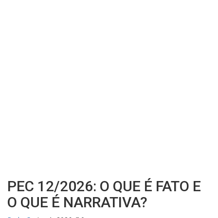
PEC 12/2026: O QUE É FATO E
O QUE É NARRATIVA?