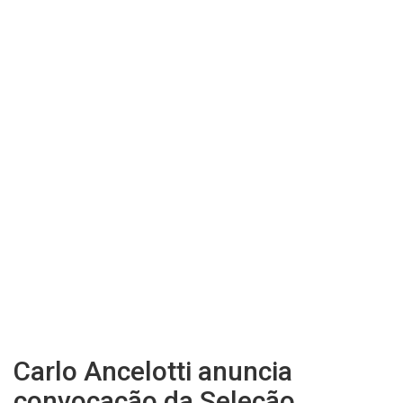
Carlo Ancelotti anuncia
convocação da Seleção