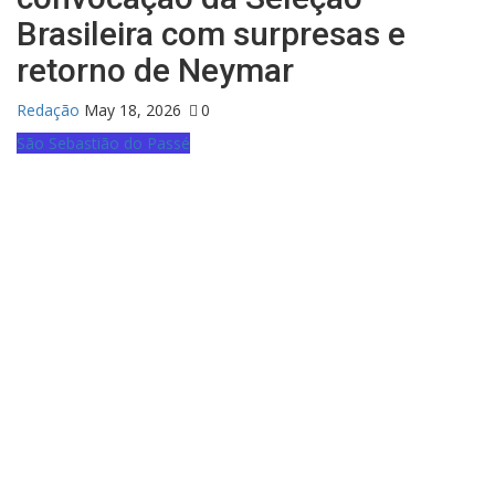
Brasileira com surpresas e
retorno de Neymar
Redação
May 18, 2026
0
São Sebastião do Passé