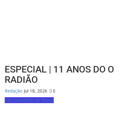
ESPECIAL | 11 ANOS DO O
RADIÃO
Redação
Jul 18, 2026
0
São Sebastião do Passé