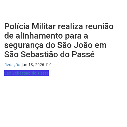
Polícia Militar realiza reunião
de alinhamento para a
segurança do São João em
São Sebastião do Passé
Redação
Jun 18, 2026
0
São Sebastião do Passé