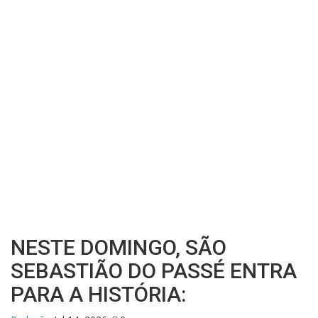
NESTE DOMINGO, SÃO
SEBASTIÃO DO PASSÉ ENTRA
PARA A HISTÓRIA: