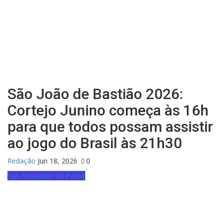
São João de Bastião 2026:
Cortejo Junino começa às 16h
para que todos possam assistir
ao jogo do Brasil às 21h30
Redação
Jun 18, 2026
0
São Sebastião do Passé