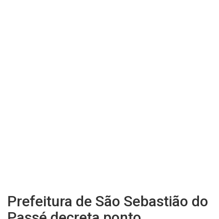
Prefeitura de São Sebastião do
Passé decreta ponto