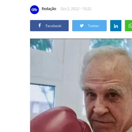
Redação
Oct 2, 2022 - 10:22
Facebook
Twitter