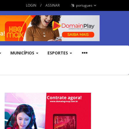
LOGIN
/
ASSINAR
portugues
MUNICÍPIOS
ESPORTES