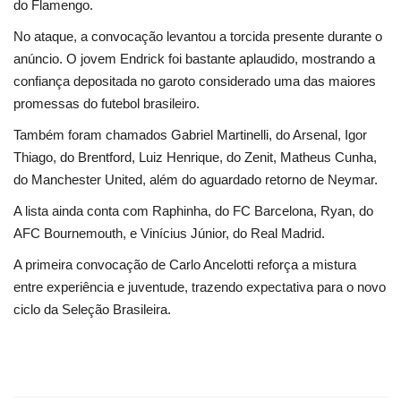
do Flamengo.
No ataque, a convocação levantou a torcida presente durante o
anúncio. O jovem Endrick foi bastante aplaudido, mostrando a
confiança depositada no garoto considerado uma das maiores
promessas do futebol brasileiro.
Também foram chamados Gabriel Martinelli, do Arsenal, Igor
Thiago, do Brentford, Luiz Henrique, do Zenit, Matheus Cunha,
do Manchester United, além do aguardado retorno de Neymar.
A lista ainda conta com Raphinha, do FC Barcelona, Ryan, do
AFC Bournemouth, e Vinícius Júnior, do Real Madrid.
A primeira convocação de Carlo Ancelotti reforça a mistura
entre experiência e juventude, trazendo expectativa para o novo
ciclo da Seleção Brasileira.