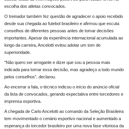
escolha dos atletas convocados.
O treinador também fez questão de agradecer o apoio recebido
desde sua chegada ao futebol brasileiro e afirmou que escuta
conselhos de diferentes pessoas antes de tomar decisões
importantes. Apesar da experiência internacional acumulada ao
longo da carreira, Ancelotti evitou adotar um tom de
superioridade.
“Não quero ser arrogante e dizer que sou a pessoa mais
indicada para tomar essa decisão, mas agradeço a todo mundo
pelos conselhos”, declarou.
Ao encerrar a fala, o técnico indicou o início do anúncio oficial
da lista de convocados, gerando expectativa entre torcedores e
imprensa esportiva.
A chegada de Carlo Ancelotti ao comando da Seleção Brasileira
tem movimentado o cenário esportivo nacional e aumentado a
esperança do torcedor brasileiro por uma nova fase vitoriosa da