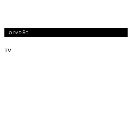
O RADIÃO
TV