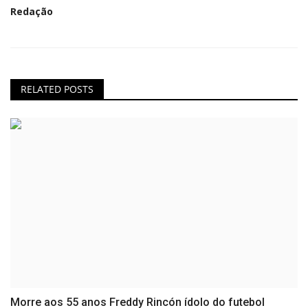
Redação
RELATED POSTS
Morre aos 55 anos Freddy Rincón ídolo do futebol