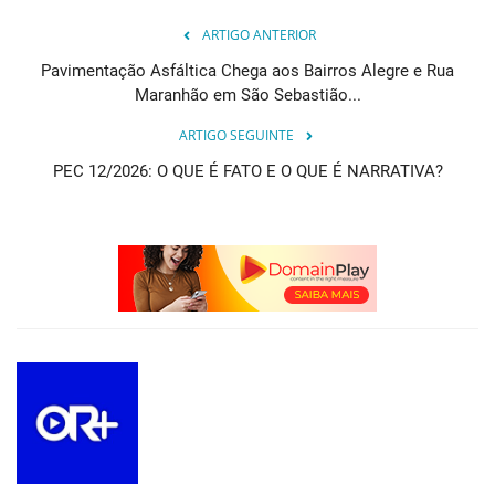
ARTIGO ANTERIOR
Pavimentação Asfáltica Chega aos Bairros Alegre e Rua
Maranhão em São Sebastião...
ARTIGO SEGUINTE
PEC 12/2026: O QUE É FATO E O QUE É NARRATIVA?