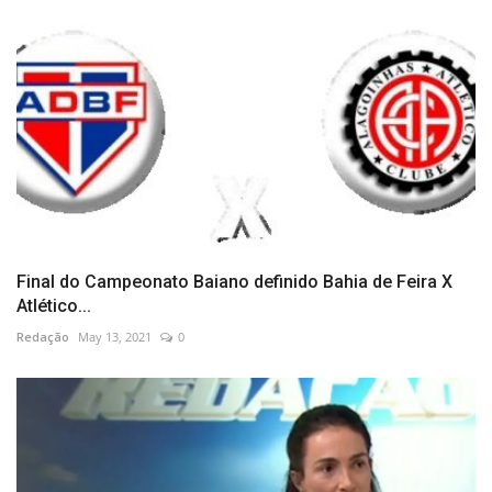
Final do Campeonato Baiano definido Bahia de Feira X
Atlético...
Redação
May 13, 2021
0