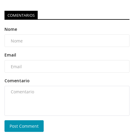
COMENTARIOS
Nome
Email
Comentario
Post Comment