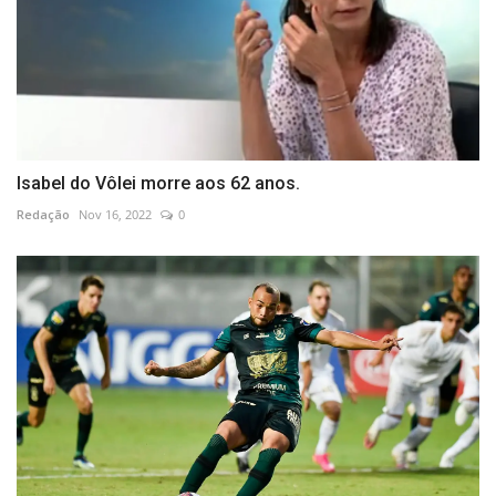
Isabel do Vôlei morre aos 62 anos.
Redação
Nov 16, 2022
0