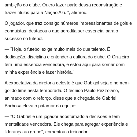
ambição do clube. Quero fazer parte dessa reconstrução e
trazer títulos para a Nação Azul", afirmou.
O jogador, que traz consigo números impressionantes de gols e
conquistas, destacou o que acredita ser essencial para o
sucesso no futebol:
— "Hoje, o futebol exige muito mais do que talento. É
dedicação, disciplina e entender a cultura do clube. O Cruzeiro
tem uma essência vencedora, e estou aqui para somar com
minha experiência e fazer história."
A expectativa da diretoria celeste é que Gabigol seja o homem-
gol do time nesta temporada. O técnico Paulo Pezzolano,
animado com o reforço, disse que a chegada de Gabriel
Barbosa eleva o patamar da equipe:
— "O Gabriel é um jogador acostumado a decisões e tem
mentalidade vencedora. Ele chega para agregar experiência e
liderança ao grupo", comentou o treinador.