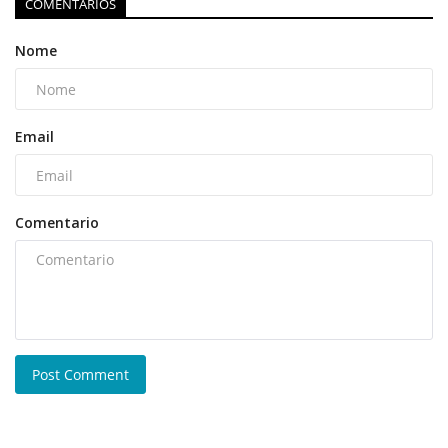
COMENTARIOS
Nome
Email
Comentario
Post Comment