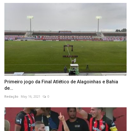
Primeiro jogo da Final Atlético de Alagoinhas e Bahia
de...
Redação
May 16, 2021
0