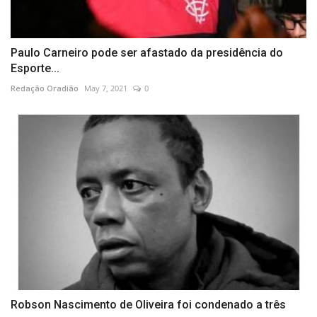
Paulo Carneiro pode ser afastado da presidência do
Esporte...
Redação Oradião
May 7, 2021
0
Robson Nascimento de Oliveira foi condenado a três