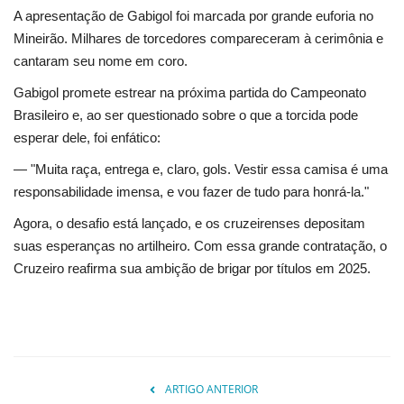
A apresentação de Gabigol foi marcada por grande euforia no
Mineirão. Milhares de torcedores compareceram à cerimônia e
cantaram seu nome em coro.
Gabigol promete estrear na próxima partida do Campeonato
Brasileiro e, ao ser questionado sobre o que a torcida pode
esperar dele, foi enfático:
— "Muita raça, entrega e, claro, gols. Vestir essa camisa é uma
responsabilidade imensa, e vou fazer de tudo para honrá-la."
Agora, o desafio está lançado, e os cruzeirenses depositam
suas esperanças no artilheiro. Com essa grande contratação, o
Cruzeiro reafirma sua ambição de brigar por títulos em 2025.
ARTIGO ANTERIOR