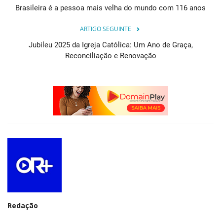
Brasileira é a pessoa mais velha do mundo com 116 anos
ARTIGO SEGUINTE
Jubileu 2025 da Igreja Católica: Um Ano de Graça,
Reconciliação e Renovação
Redação