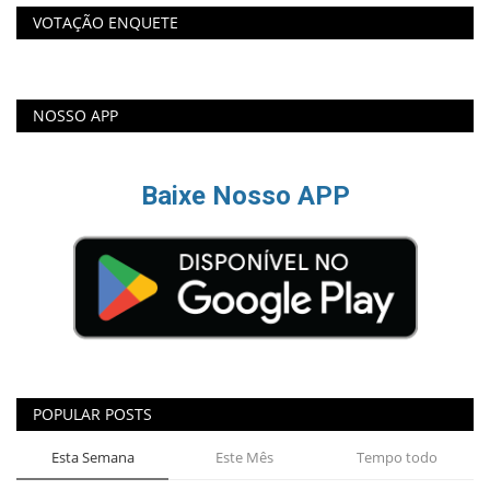
VOTAÇÃO ENQUETE
NOSSO APP
Baixe Nosso APP
POPULAR POSTS
Esta Semana
Este Mês
Tempo todo