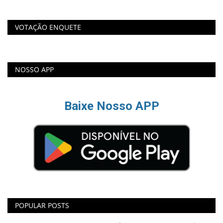
VOTAÇÃO ENQUETE
NOSSO APP
Baixe Nosso APP
POPULAR POSTS