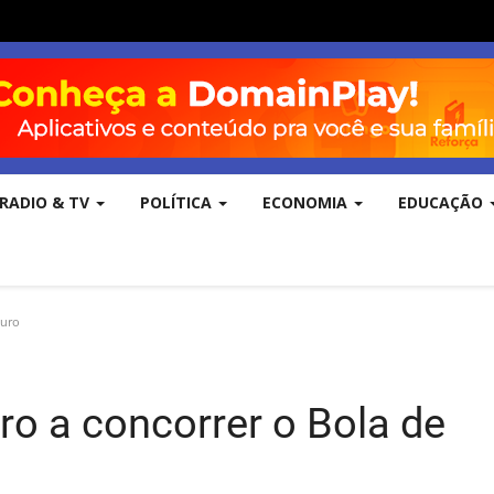
RADIO & TV
POLÍTICA
ECONOMIA
EDUCAÇÃO
Ouro
eiro a concorrer o Bola de