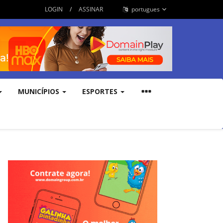
LOGIN
/
ASSINAR
portugues
MUNICÍPIOS
ESPORTES