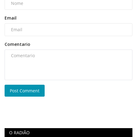
Email
Comentario
Post Comment
O RADIÃO