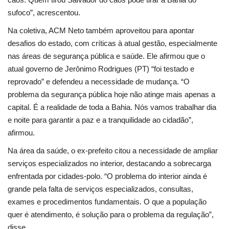
sufoco”, acrescentou.
Na coletiva, ACM Neto também aproveitou para apontar
desafios do estado, com críticas à atual gestão, especialmente
nas áreas de segurança pública e saúde. Ele afirmou que o
atual governo de Jerônimo Rodrigues (PT) “foi testado e
reprovado” e defendeu a necessidade de mudança. “O
problema da segurança pública hoje não atinge mais apenas a
capital. É a realidade de toda a Bahia. Nós vamos trabalhar dia
e noite para garantir a paz e a tranquilidade ao cidadão”,
afirmou.
Na área da saúde, o ex-prefeito citou a necessidade de ampliar
serviços especializados no interior, destacando a sobrecarga
enfrentada por cidades-polo. “O problema do interior ainda é
grande pela falta de serviços especializados, consultas,
exames e procedimentos fundamentais. O que a população
quer é atendimento, é solução para o problema da regulação”,
disse.