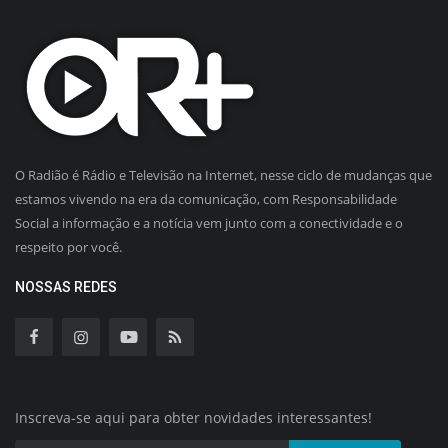
O Radião é Rádio e Televisão na Internet, nesse ciclo de mudanças que
estamos vivendo na era da comunicação, com Responsabilidade
Social a informação e a notícia vem junto com a conectividade e o
respeito por você.
NOSSAS REDES
Inscreva-se aqui para obter novidades interessantes!