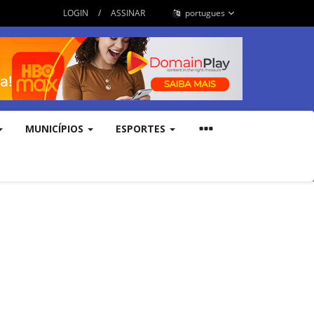
LOGIN
/
ASSINAR
portugues
MUNICÍPIOS
ESPORTES