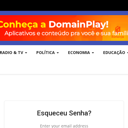
RADIO & TV
POLÍTICA
ECONOMIA
EDUCAÇÃO
Esqueceu Senha?
Enter your email address