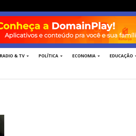
RADIO & TV
POLÍTICA
ECONOMIA
EDUCAÇÃO