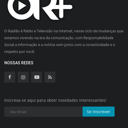
O Radião é Rádio e Televisão na Internet, nesse ciclo de mudanças que
estamos vivendo na era da comunicação, com Responsabilidade
Social a informação e a notícia vem junto com a conectividade e o
respeito por você.
NOSSAS REDES
Inscreva-se aqui para obter novidades interessantes!
Se inscrever