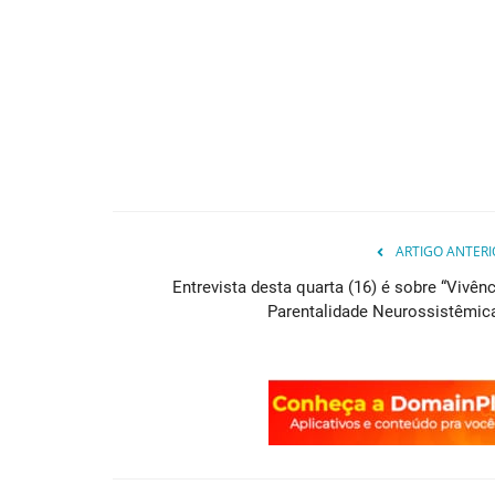
ARTIGO ANTERI
Entrevista desta quarta (16) é sobre “Vivênc
Parentalidade Neurossistêmica