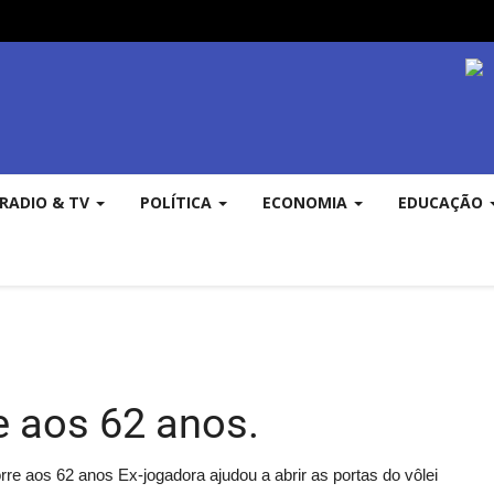
RADIO & TV
POLÍTICA
ECONOMIA
EDUCAÇÃO
e aos 62 anos.
rre aos 62 anos Ex-jogadora ajudou a abrir as portas do vôlei