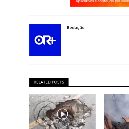
Redação
RELATED POSTS