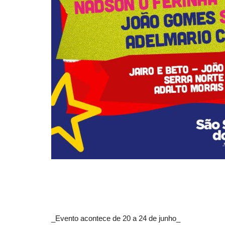
_Evento acontece de 20 a 24 de junho_