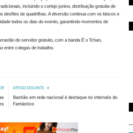
dicionais, incluindo o cortejo junino, distribuição gratuita de
s desfiles de quadrilhas. A diversão continua com os blocos e
 cidade todos os dias do evento, garantindo momentos de
rrastão do servidor gratuito, com a banda É o Tchan,
 entre colegas de trabalho.
OR
ARTIGO SEGUINTE
as
Bastião em rede nacional é destaque no intervalo do
es
Fantástico