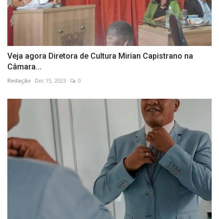
Veja agora Diretora de Cultura Mirian Capistrano na
Câmara...
Redação
Dec 15, 2023
0