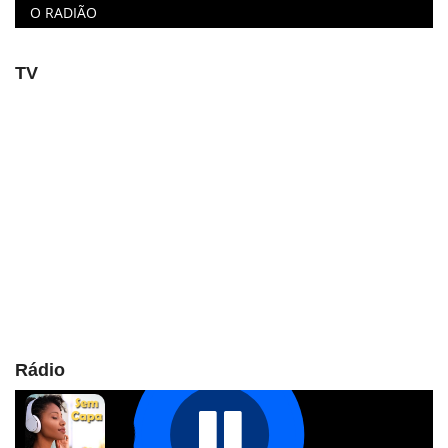
O RADIÃO
TV
Rádio