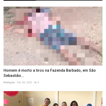
Homem é morto a tiros na Fazenda Barbado, em São
Sebastião...
Redação
Feb 28, 2025
0