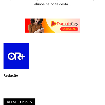
alunos na noite desta...
Redação
RELATED POSTS