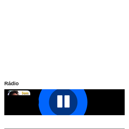
Rádio