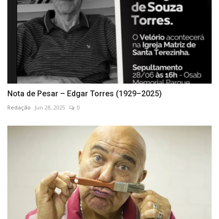
Nota de Pesar – Edgar Torres (1929–2025)
Redação
Jun 28, 2025
0