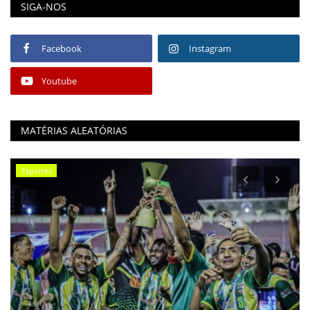
SIGA-NOS
Facebook
Instagram
Youtube
MATÉRIAS ALEATÓRIAS
Esportes