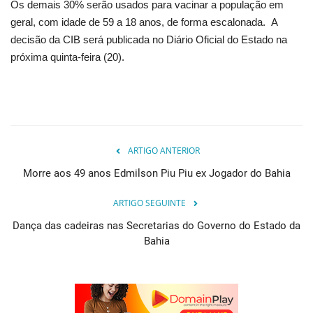
Os demais 30% serão usados para vacinar a população em
geral, com idade de 59 a 18 anos, de forma escalonada. A
decisão da CIB será publicada no Diário Oficial do Estado na
próxima quinta-feira (20).
ARTIGO ANTERIOR
Morre aos 49 anos Edmilson Piu Piu ex Jogador do Bahia
ARTIGO SEGUINTE
Dança das cadeiras nas Secretarias do Governo do Estado da
Bahia