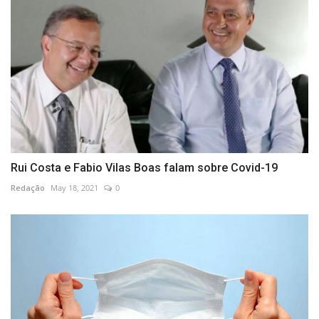
Rui Costa e Fabio Vilas Boas falam sobre Covid-19
Redação
May 18, 2021
0