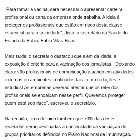
“Para tomar a vacina, será necessário apresentar carteira
profissional ou carta da empresa onde trabalha. A ideia é
proteger os profissionais que estão em risco desta classe
essencial para a sociedade”, disse o secretário da Saúde do
Estado da Bahia, Fábio Vilas-Boas.
Mais tarde, o secretário destacou que além da idade, a
exposição é critério para a vacinação dos jornalistas. "Deixando
claro: são profissionais de comunicação atuando em atividades
externas ou ambientes confinados tais como redações e
estúdios! As empresas deverão atestar que os referidos
profissionais se encaixam nesse perfil. Queremos proteger
quem está sob risco", escreveu o secretário.
Na reunião, ficou definido também que 70% das doses
recebidas serão destinadas à continuidade da vacinação de
grupos prioritários definidos no Plano Nacional de Imunização.