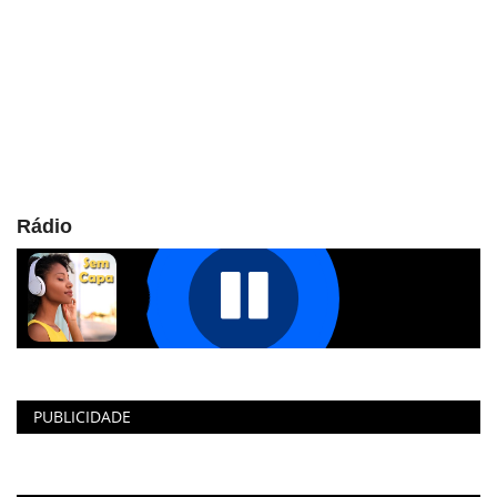
Rádio
PUBLICIDADE