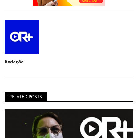
Redação
RELATED POSTS